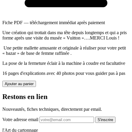
Fiche PDF — téléchargement immédiat après paiement
Une création qui trottait dans ma tête depuis longtemps et qui a pris
forme après une visite du musée « Vuitton »….MERCI Louis !
Une petite mallette amusante et originale à réaliser pour votre petit
« bazar » de base de femme raffinée .
La pose de la fermeture éclair à la machine à coudre est facultative
16 pages d'explications avec 40 photos pour vous guider pas à pas
Ajouter au panier
Restons en lien
Nouveautés, fiches techniques, directement par email.
Votre adresse email
S'inscrire
l'Art du cartonnage