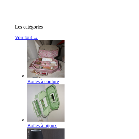
Les catégories
Voir tout →
Boites à couture
Boïtes à bijoux