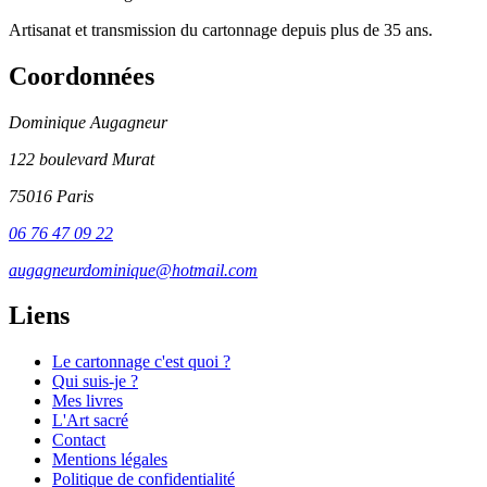
Artisanat et transmission du cartonnage depuis plus de 35 ans.
Coordonnées
Dominique Augagneur
122 boulevard Murat
75016 Paris
06 76 47 09 22
augagneurdominique@hotmail.com
Liens
Le cartonnage c'est quoi ?
Qui suis-je ?
Mes livres
L'Art sacré
Contact
Mentions légales
Politique de confidentialité