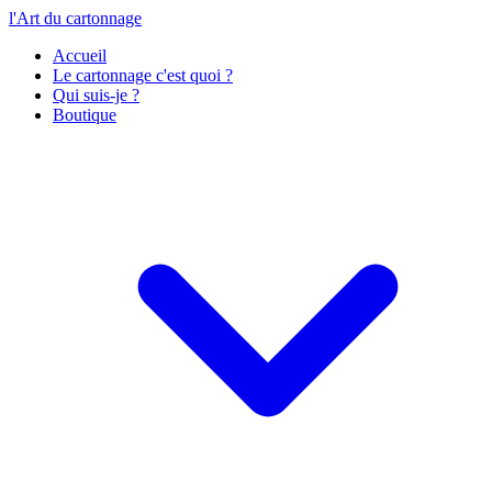
l'Art du cartonnage
Accueil
Le cartonnage c'est quoi ?
Qui suis-je ?
Boutique