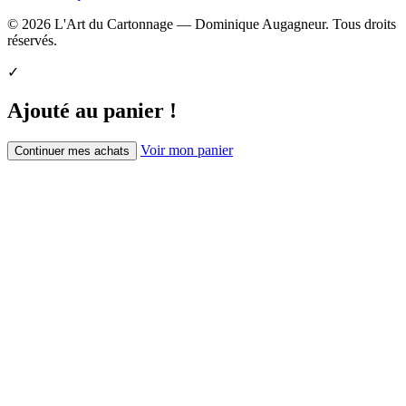
© 2026 L'Art du Cartonnage — Dominique Augagneur. Tous droits
réservés.
✓
Ajouté au panier !
Voir mon panier
Continuer mes achats