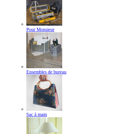
Pour Monsieur
Ensembles de bureau
Sac à main