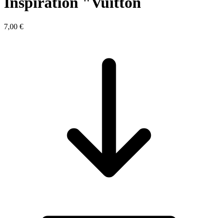
Inspiration "Vuitton
7,00 €