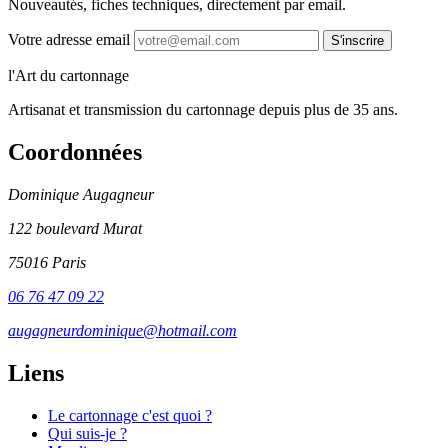
Nouveautés, fiches techniques, directement par email.
Votre adresse email
S'inscrire
l'Art du cartonnage
Artisanat et transmission du cartonnage depuis plus de 35 ans.
Coordonnées
Dominique Augagneur
122 boulevard Murat
75016 Paris
06 76 47 09 22
augagneurdominique@hotmail.com
Liens
Le cartonnage c'est quoi ?
Qui suis-je ?