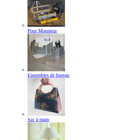
Pour Monsieur
Ensembles de bureau
Sac à main