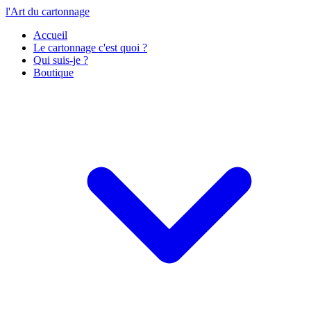
l'Art du cartonnage
Accueil
Le cartonnage c'est quoi ?
Qui suis-je ?
Boutique