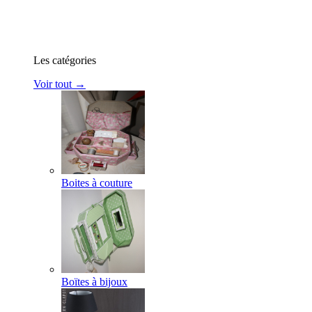
Les catégories
Voir tout →
Boites à couture
Boïtes à bijoux