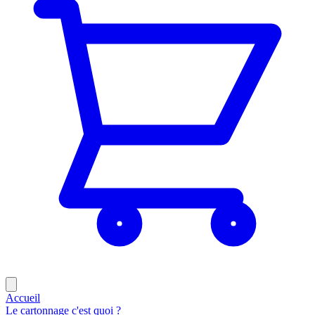
Accueil
Le cartonnage c'est quoi ?