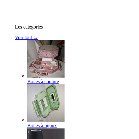
Les catégories
Voir tout →
Boites à couture
Boïtes à bijoux