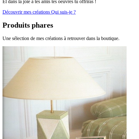
E
t dans la joie à tes amis tes oeuvres tu offriras !
Découvrir mes créations
Qui suis-je ?
Produits phares
Une sélection de mes créations à retrouver dans la boutique.