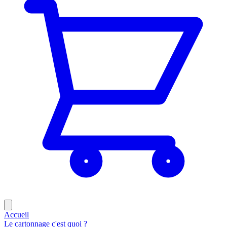
Accueil
Le cartonnage c'est quoi ?