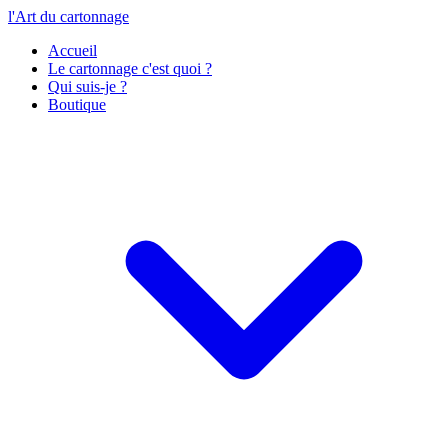
l'Art du cartonnage
Accueil
Le cartonnage c'est quoi ?
Qui suis-je ?
Boutique