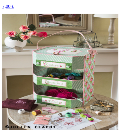
7,00 €