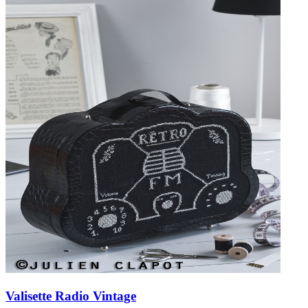
Valisette Radio Vintage