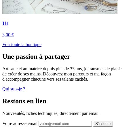
Ut
3,00 €
Voir toute la boutique
Une passion à partager
Artisane et animatrice depuis plus de 35 ans, je transmets le plaisir
de créer de ses mains. Découvrez mon parcours et ma façon
d'accompagner chacune vers ses talents cachés.
Qui suis-je ?
Restons en lien
Nouveautés, fiches techniques, directement par email.
Votre adresse email
S'inscrire