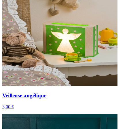
Veilleuse angélique
3,00 €