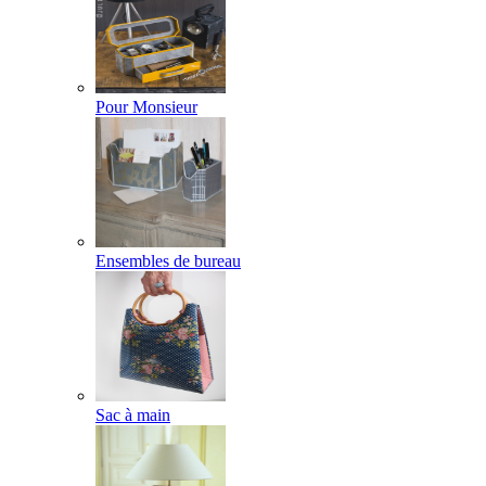
Pour Monsieur
Ensembles de bureau
Sac à main