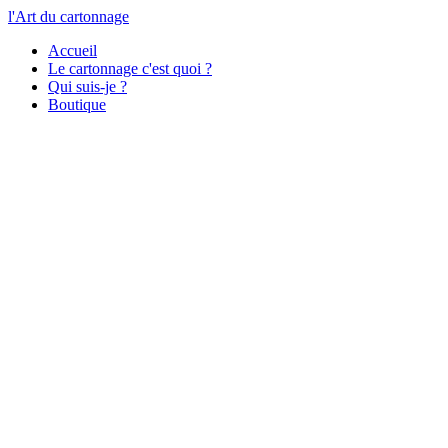
l'Art du cartonnage
Accueil
Le cartonnage c'est quoi ?
Qui suis-je ?
Boutique