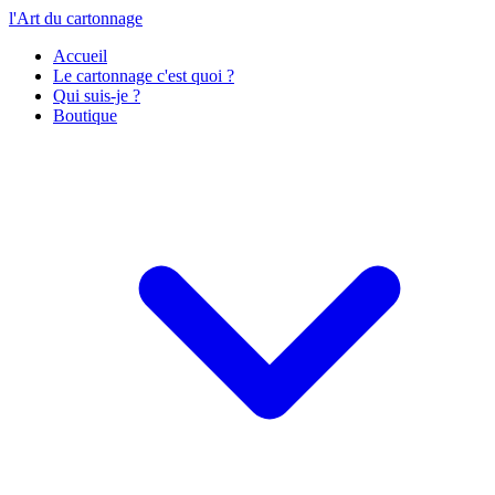
l'Art du cartonnage
Accueil
Le cartonnage c'est quoi ?
Qui suis-je ?
Boutique