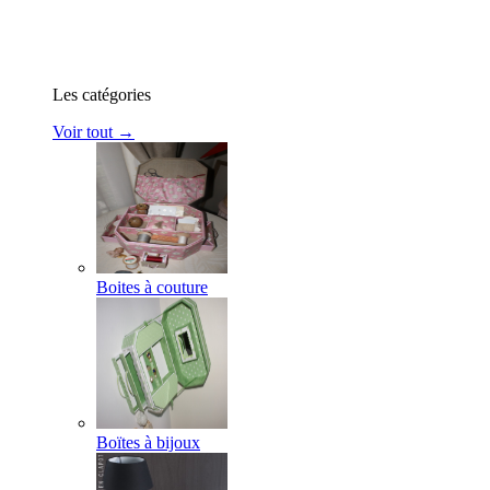
Les catégories
Voir tout →
Boites à couture
Boïtes à bijoux