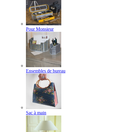
Pour Monsieur
Ensembles de bureau
Sac à main