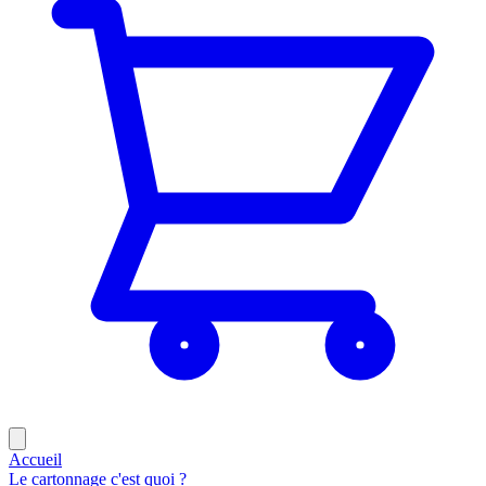
Accueil
Le cartonnage c'est quoi ?