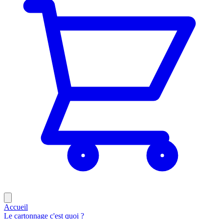
Accueil
Le cartonnage c'est quoi ?