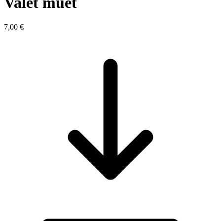
Valet muet
7,00 €