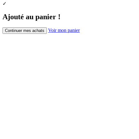
✓
Ajouté au panier !
Voir mon panier
Continuer mes achats