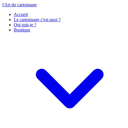
l'Art du cartonnage
Accueil
Le cartonnage c'est quoi ?
Qui suis-je ?
Boutique