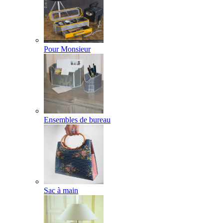
Pour Monsieur
Ensembles de bureau
Sac à main