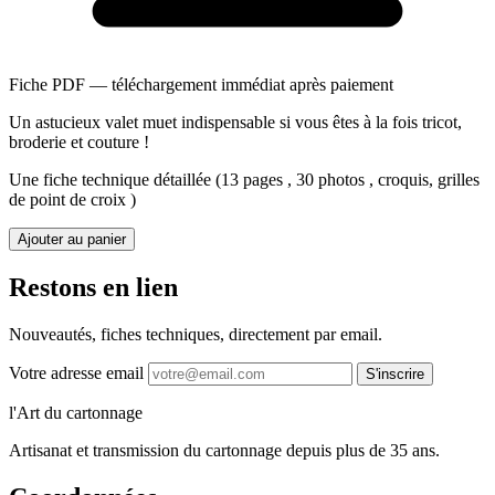
Fiche PDF — téléchargement immédiat après paiement
Un astucieux valet muet indispensable si vous êtes à la fois tricot,
broderie et couture !
Une fiche technique détaillée (13 pages , 30 photos , croquis, grilles
de point de croix )
Ajouter au panier
Restons en lien
Nouveautés, fiches techniques, directement par email.
Votre adresse email
S'inscrire
l'Art du cartonnage
Artisanat et transmission du cartonnage depuis plus de 35 ans.