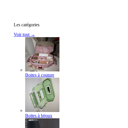
Les catégories
Voir tout →
Boites à couture
Boïtes à bijoux