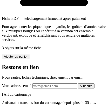
Fiche PDF — téléchargement immédiat après paiement
Pour agrémenter les pique nique au jardin, les goûters d’anniversaire
aux multiples bougies ou l’apéritif à la véranda cet ensemble
verdoyant, exotique et rafraîchissant vous rendra de multiples
services.
3 objets sur la même fiche
Ajouter au panier
Restons en lien
Nouveautés, fiches techniques, directement par email.
Votre adresse email
S'inscrire
l'Art du cartonnage
Artisanat et transmission du cartonnage depuis plus de 35 ans.