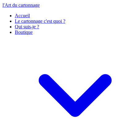
l'Art du cartonnage
Accueil
Le cartonnage c'est quoi ?
Qui suis-je ?
Boutique