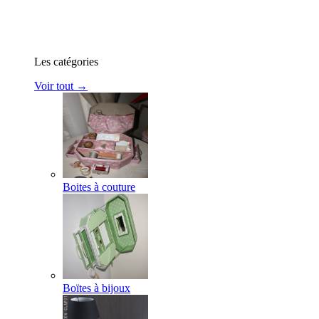
Les catégories
Voir tout →
Boites à couture
Boïtes à bijoux