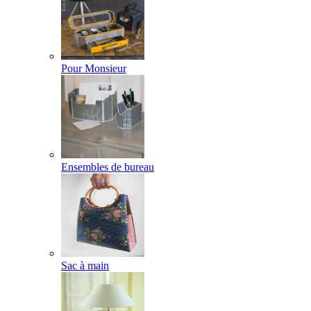
Pour Monsieur
Ensembles de bureau
Sac à main