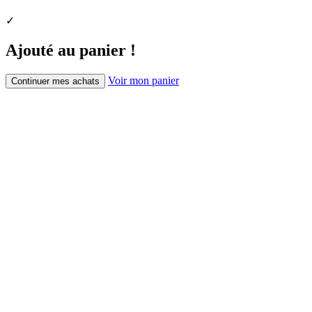
✓
Ajouté au panier !
Voir mon panier
Continuer mes achats