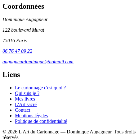
Coordonnées
Dominique Augagneur
122 boulevard Murat
75016 Paris
06 76 47 09 22
augagneurdominique@hotmail.com
Liens
Le cartonnage c'est quoi ?
Qui suis-je ?
Mes livres
L'Art sacré
Contact
Mentions légales
Politique de confidentialité
© 2026 L'Art du Cartonnage — Dominique Augagneur. Tous droits
réservés.