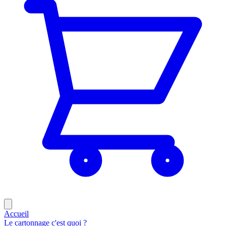
Accueil
Le cartonnage c'est quoi ?