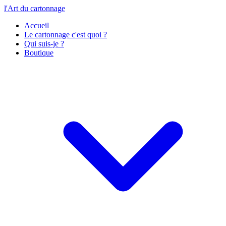
l'Art du cartonnage
Accueil
Le cartonnage c'est quoi ?
Qui suis-je ?
Boutique