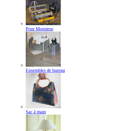
Pour Monsieur
Ensembles de bureau
Sac à main