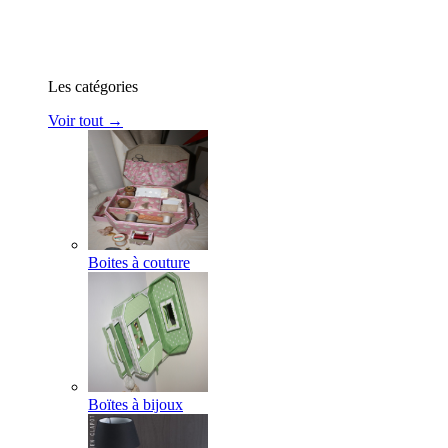
Les catégories
Voir tout →
Boites à couture
Boïtes à bijoux