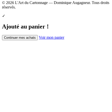
© 2026 L'Art du Cartonnage — Dominique Augagneur. Tous droits
réservés.
✓
Ajouté au panier !
Voir mon panier
Continuer mes achats