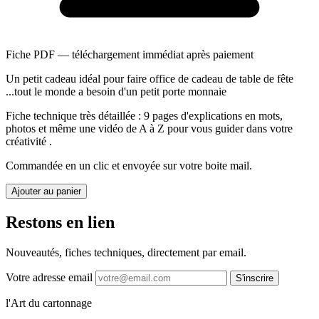
Fiche PDF — téléchargement immédiat après paiement
Un petit cadeau idéal pour faire office de cadeau de table de fête
...tout le monde a besoin d'un petit porte monnaie
Fiche technique très détaillée : 9 pages d'explications en mots,
photos et même une vidéo de A à Z pour vous guider dans votre
créativité .
Commandée en un clic et envoyée sur votre boite mail.
Ajouter au panier
Restons en lien
Nouveautés, fiches techniques, directement par email.
Votre adresse email
S'inscrire
l'Art du cartonnage