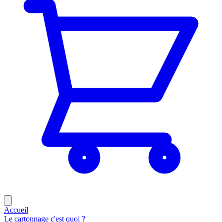
Accueil
Le cartonnage c'est quoi ?