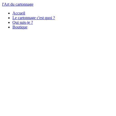
l'Art du cartonnage
Accueil
Le cartonnage c'est quoi ?
Qui suis-je ?
Boutique