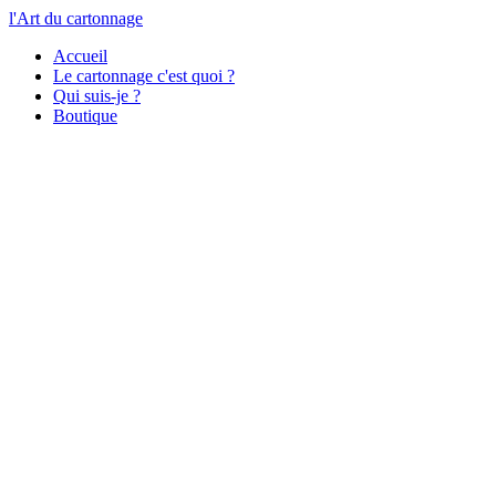
l'Art du cartonnage
Accueil
Le cartonnage c'est quoi ?
Qui suis-je ?
Boutique