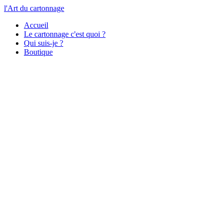
l'Art du cartonnage
Accueil
Le cartonnage c'est quoi ?
Qui suis-je ?
Boutique