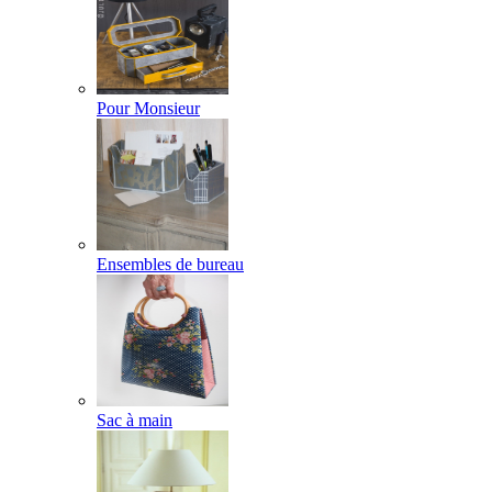
Pour Monsieur
Ensembles de bureau
Sac à main