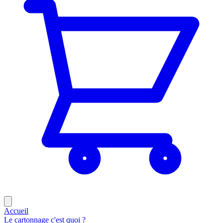
Accueil
Le cartonnage c'est quoi ?