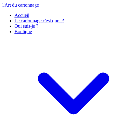
l'Art du cartonnage
Accueil
Le cartonnage c'est quoi ?
Qui suis-je ?
Boutique