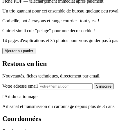
Fiche PDF — téléchargement immédiat après paiement
Un trio gagnant pour cet ensemble de bureau quelque peu royal
Corbeille, pot à crayons et range courrier...tout y est !
Cuir et simili cuir "pelage" pour une déco so chic !
14 pages d'explications et 35 photos pour vous guider pas à pas
Ajouter au panier
Restons en lien
Nouveautés, fiches techniques, directement par email.
Votre adresse email
S'inscrire
l'Art du cartonnage
Artisanat et transmission du cartonnage depuis plus de 35 ans.
Coordonnées