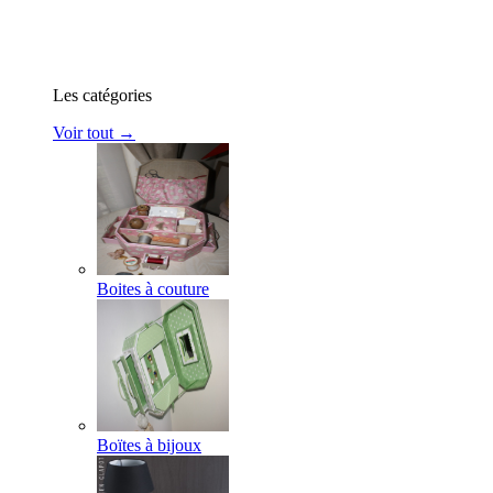
Les catégories
Voir tout →
Boites à couture
Boïtes à bijoux