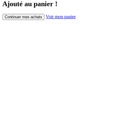
Ajouté au panier !
Voir mon panier
Continuer mes achats