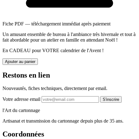
Fiche PDF — téléchargement immédiat après paiement
Un amusant ensemble de bureau à l'ambiance très hivernale et tout à
fait abordable pour un atelier en famille en attendant Noël !
En CADEAU pour VOTRE calendrier de l'Avent !
Ajouter au panier
Restons en lien
Nouveautés, fiches techniques, directement par email.
Votre adresse email
S'inscrire
l'Art du cartonnage
Artisanat et transmission du cartonnage depuis plus de 35 ans.
Coordonnées