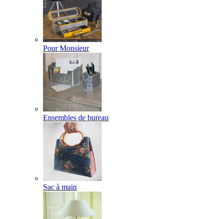
Pour Monsieur
Ensembles de bureau
Sac à main