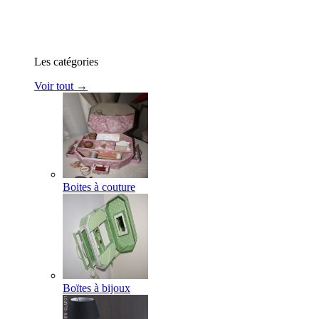
Les catégories
Voir tout →
Boites à couture
Boïtes à bijoux