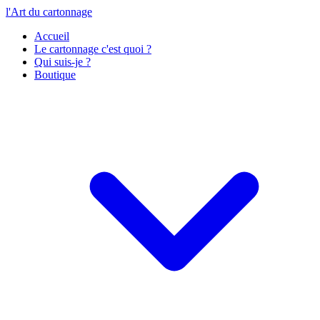
l'Art du cartonnage
Accueil
Le cartonnage c'est quoi ?
Qui suis-je ?
Boutique