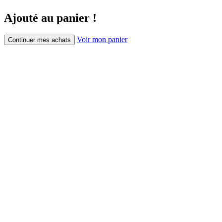
Ajouté au panier !
Voir mon panier
Continuer mes achats