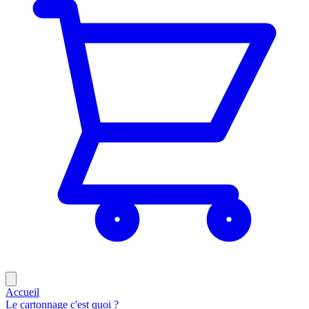
Accueil
Le cartonnage c'est quoi ?