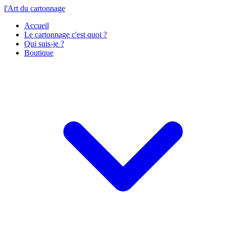
l'Art du cartonnage
Accueil
Le cartonnage c'est quoi ?
Qui suis-je ?
Boutique