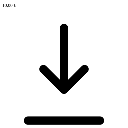
10,00 €