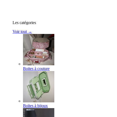
Les catégories
Voir tout →
Boites à couture
Boïtes à bijoux