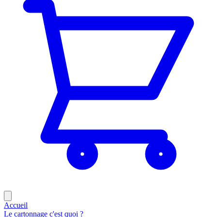
Accueil
Le cartonnage c'est quoi ?