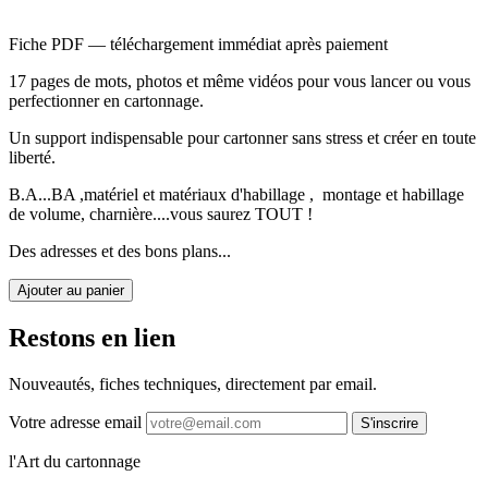
Fiche PDF — téléchargement immédiat après paiement
17 pages de mots, photos et même vidéos pour vous lancer ou vous
perfectionner en cartonnage.
Un support indispensable pour cartonner sans stress et créer en toute
liberté.
B.A...BA ,matériel et matériaux d'habillage , montage et habillage
de volume, charnière....vous saurez TOUT !
Des adresses et des bons plans...
Ajouter au panier
Restons en lien
Nouveautés, fiches techniques, directement par email.
Votre adresse email
S'inscrire
l'Art du cartonnage