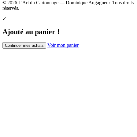
© 2026 L'Art du Cartonnage — Dominique Augagneur. Tous droits
réservés.
✓
Ajouté au panier !
Voir mon panier
Continuer mes achats