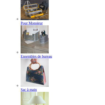
Pour Monsieur
Ensembles de bureau
Sac à main