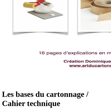
Les bases du cartonnage /
Cahier technique