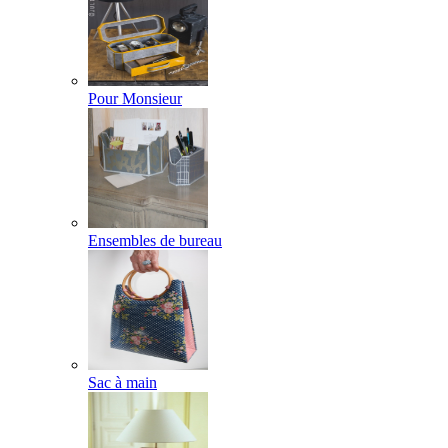
Pour Monsieur
Ensembles de bureau
Sac à main