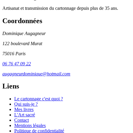
Artisanat et transmission du cartonnage depuis plus de 35 ans.
Coordonnées
Dominique Augagneur
122 boulevard Murat
75016 Paris
06 76 47 09 22
augagneurdominique@hotmail.com
Liens
Le cartonnage c'est quoi ?
Qui suis-je ?
Mes livres
L'Art sacré
Contact
Mentions légales
Politique de confidentialité