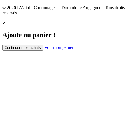
© 2026 L'Art du Cartonnage — Dominique Augagneur. Tous droits
réservés.
✓
Ajouté au panier !
Voir mon panier
Continuer mes achats