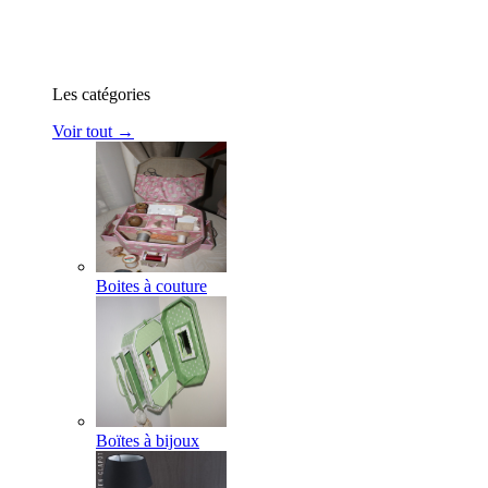
Les catégories
Voir tout →
Boites à couture
Boïtes à bijoux