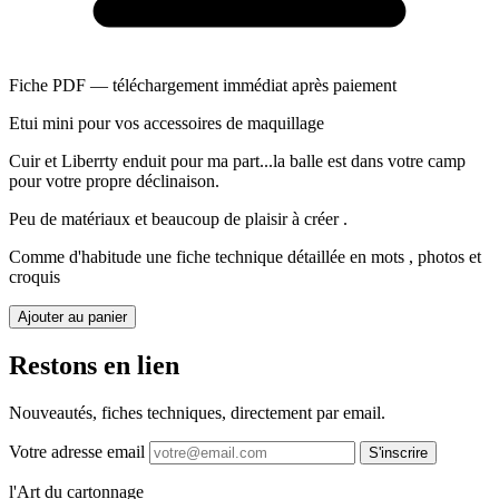
Fiche PDF — téléchargement immédiat après paiement
Etui mini pour vos accessoires de maquillage
Cuir et Liberrty enduit pour ma part...la balle est dans votre camp
pour votre propre déclinaison.
Peu de matériaux et beaucoup de plaisir à créer .
Comme d'habitude une fiche technique détaillée en mots , photos et
croquis
Ajouter au panier
Restons en lien
Nouveautés, fiches techniques, directement par email.
Votre adresse email
S'inscrire
l'Art du cartonnage