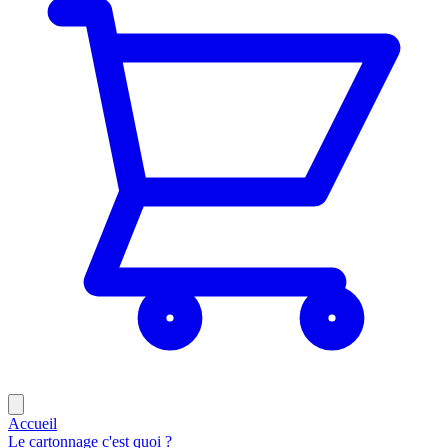
Accueil
Le cartonnage c'est quoi ?