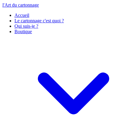
l'Art du cartonnage
Accueil
Le cartonnage c'est quoi ?
Qui suis-je ?
Boutique