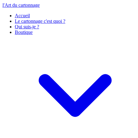
l'Art du cartonnage
Accueil
Le cartonnage c'est quoi ?
Qui suis-je ?
Boutique