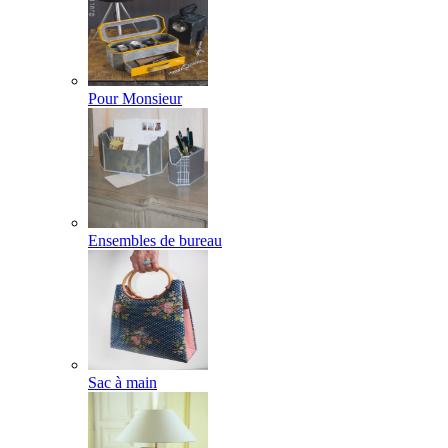
Pour Monsieur
Ensembles de bureau
Sac à main