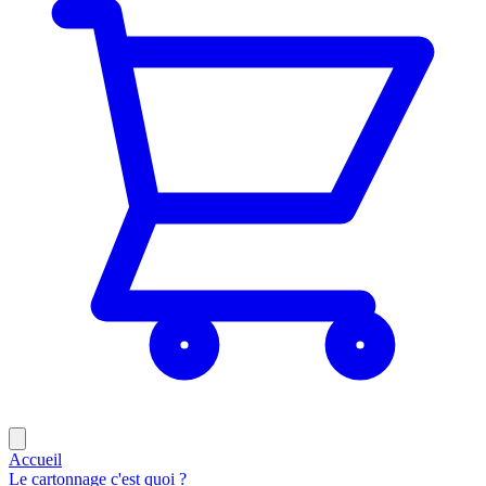
Accueil
Le cartonnage c'est quoi ?