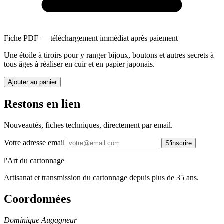
Fiche PDF — téléchargement immédiat après paiement
Une étoile à tiroirs pour y ranger bijoux, boutons et autres secrets à
tous âges à réaliser en cuir et en papier japonais.
Ajouter au panier
Restons en lien
Nouveautés, fiches techniques, directement par email.
Votre adresse email
S'inscrire
l'Art du cartonnage
Artisanat et transmission du cartonnage depuis plus de 35 ans.
Coordonnées
Dominique Augagneur