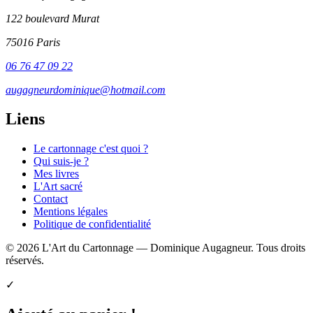
122 boulevard Murat
75016 Paris
06 76 47 09 22
augagneurdominique@hotmail.com
Liens
Le cartonnage c'est quoi ?
Qui suis-je ?
Mes livres
L'Art sacré
Contact
Mentions légales
Politique de confidentialité
© 2026 L'Art du Cartonnage — Dominique Augagneur. Tous droits
réservés.
✓