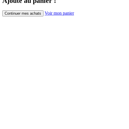
Ajouté au panier !
Voir mon panier
Continuer mes achats