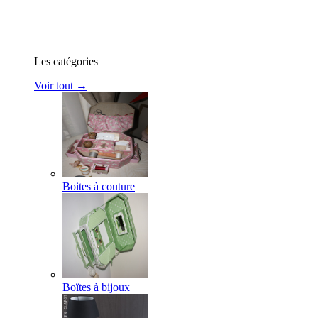
Les catégories
Voir tout →
Boites à couture
Boïtes à bijoux