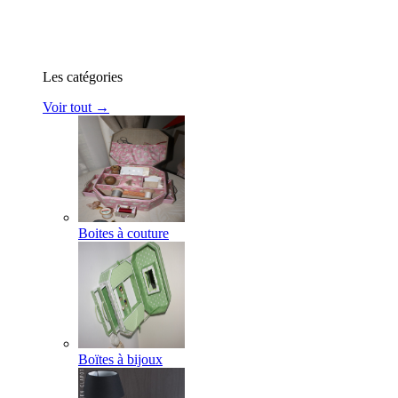
Les catégories
Voir tout →
Boites à couture
Boïtes à bijoux