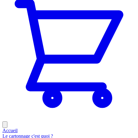
Accueil
Le cartonnage c'est quoi ?