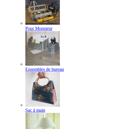
Pour Monsieur
Ensembles de bureau
Sac à main