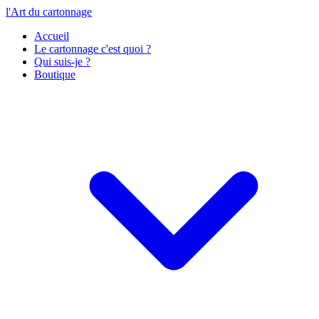
l'Art du cartonnage
Accueil
Le cartonnage c'est quoi ?
Qui suis-je ?
Boutique