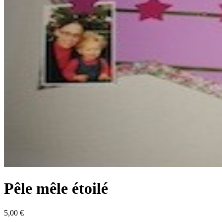
Pêle mêle étoilé
5,00 €