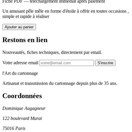
Fiche PDF — téléchargement immédiat après paiement
Un amusant pêle mêle en forme d'étoile à offrir en toutes occasions ,
simple et rapide à réaliser
Ajouter au panier
Restons en lien
Nouveautés, fiches techniques, directement par email.
Votre adresse email
S'inscrire
l'Art du cartonnage
Artisanat et transmission du cartonnage depuis plus de 35 ans.
Coordonnées
Dominique Augagneur
122 boulevard Murat
75016 Paris