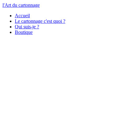
l'Art du cartonnage
Accueil
Le cartonnage c'est quoi ?
Qui suis-je ?
Boutique