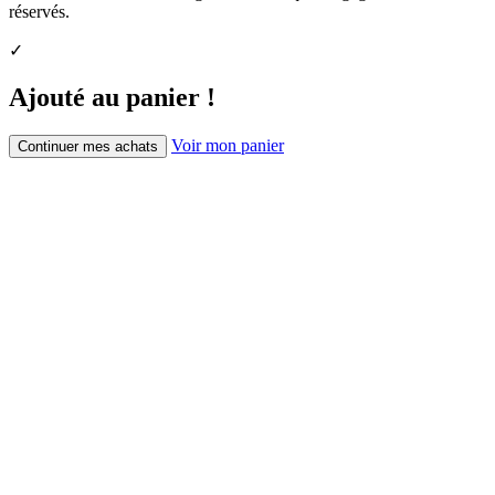
réservés.
✓
Ajouté au panier !
Voir mon panier
Continuer mes achats