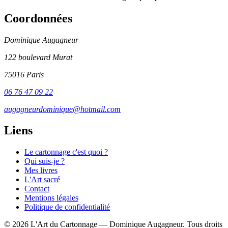
Coordonnées
Dominique Augagneur
122 boulevard Murat
75016 Paris
06 76 47 09 22
augagneurdominique@hotmail.com
Liens
Le cartonnage c'est quoi ?
Qui suis-je ?
Mes livres
L'Art sacré
Contact
Mentions légales
Politique de confidentialité
© 2026 L'Art du Cartonnage — Dominique Augagneur. Tous droits