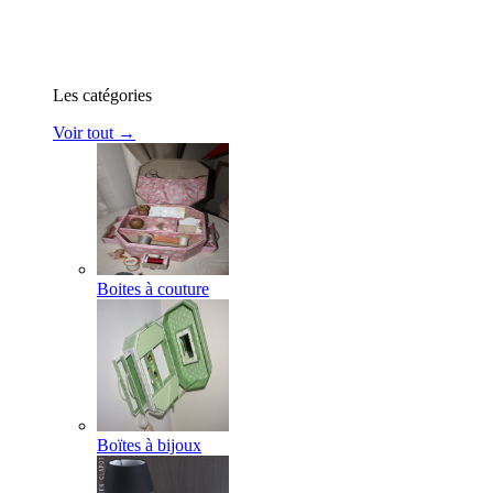
Les catégories
Voir tout →
Boites à couture
Boïtes à bijoux