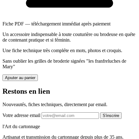
Fiche PDF — téléchargement immédiat après paiement
Un accessoire indispensable à toute couturière ou brodeuse en quéte
de contenant pratique et si féminin.
Une fiche technique très compléte en mots, photos et croquis.
Sans oublier les grilles de broderie signées "les franfreluches de
Mary"
Ajouter au panier
Restons en lien
Nouveautés, fiches techniques, directement par email.
Votre adresse email
S'inscrire
l'Art du cartonnage
Artisanat et transmission du cartonnage depuis plus de 35 ans.