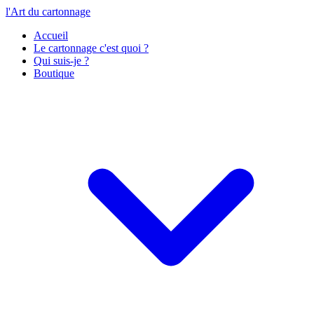
l'Art du cartonnage
Accueil
Le cartonnage c'est quoi ?
Qui suis-je ?
Boutique