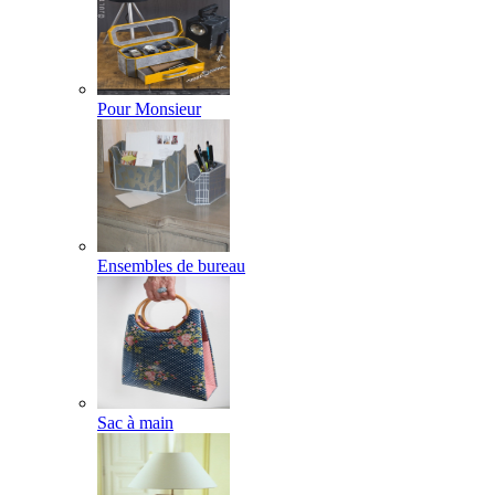
Pour Monsieur
Ensembles de bureau
Sac à main