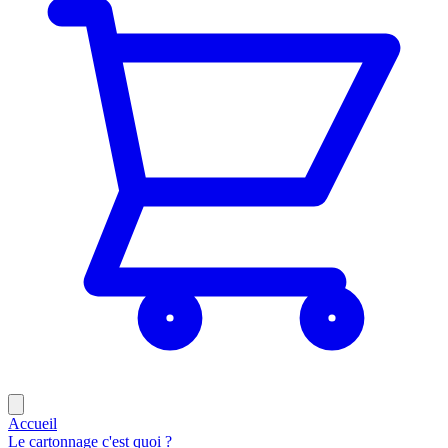
Accueil
Le cartonnage c'est quoi ?