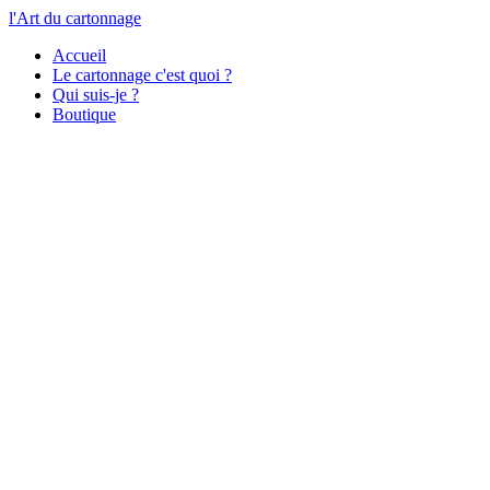
l'Art du cartonnage
Accueil
Le cartonnage c'est quoi ?
Qui suis-je ?
Boutique