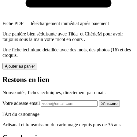
Fiche PDF — téléchargement immédiat après paiement
Une panière bien séduisante avec Tilda et ChérieM pour avoir
toujours sous la main votre tricot en cours .
Une fiche technique détaillée avec des mots, des photos (16) et des
croquis.
Ajouter au panier
Restons en lien
Nouveautés, fiches techniques, directement par email.
Votre adresse email
S'inscrire
l'Art du cartonnage
Artisanat et transmission du cartonnage depuis plus de 35 ans.