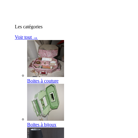
Les catégories
Voir tout →
Boites à couture
Boïtes à bijoux