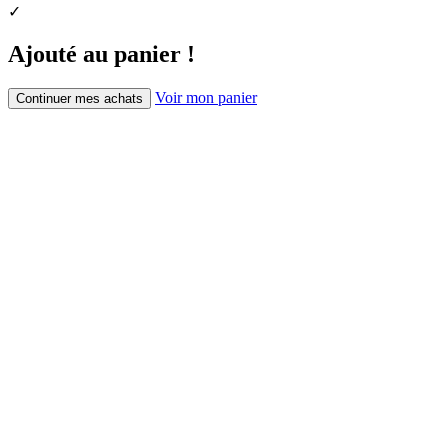
✓
Ajouté au panier !
Voir mon panier
Continuer mes achats