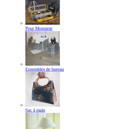
Pour Monsieur
Ensembles de bureau
Sac à main