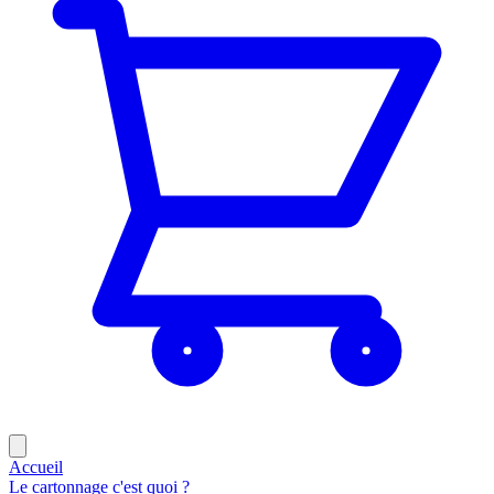
Accueil
Le cartonnage c'est quoi ?