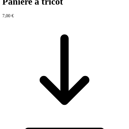
Panière à tricot
7,00 €