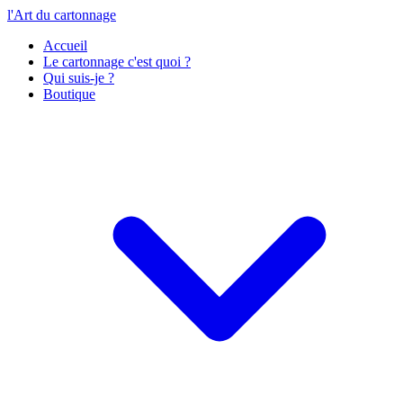
l'Art du cartonnage
Accueil
Le cartonnage c'est quoi ?
Qui suis-je ?
Boutique