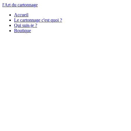
l'Art du cartonnage
Accueil
Le cartonnage c'est quoi ?
Qui suis-je ?
Boutique