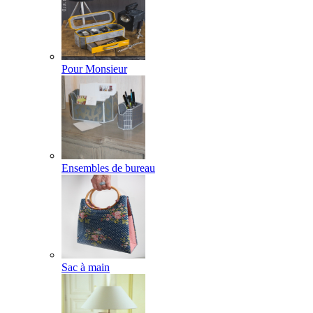
Pour Monsieur
Ensembles de bureau
Sac à main