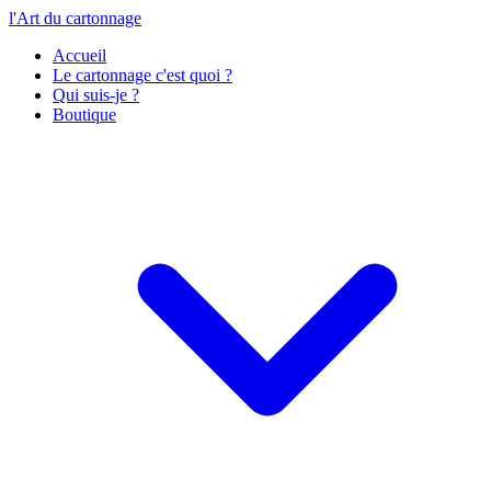
l'Art du cartonnage
Accueil
Le cartonnage c'est quoi ?
Qui suis-je ?
Boutique