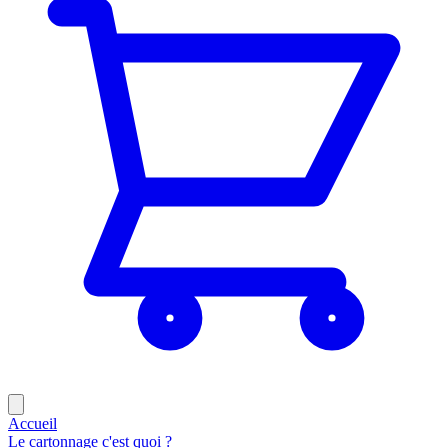
Accueil
Le cartonnage c'est quoi ?