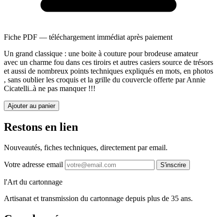
Fiche PDF — téléchargement immédiat après paiement
Un grand classique : une boite à couture pour brodeuse amateur
avec un charme fou dans ces tiroirs et autres casiers source de trésors
et aussi de nombreux points techniques expliqués en mots, en photos
, sans oublier les croquis et la grille du couvercle offerte par Annie
Cicatelli..à ne pas manquer !!!
Ajouter au panier
Restons en lien
Nouveautés, fiches techniques, directement par email.
Votre adresse email
S'inscrire
l'Art du cartonnage
Artisanat et transmission du cartonnage depuis plus de 35 ans.