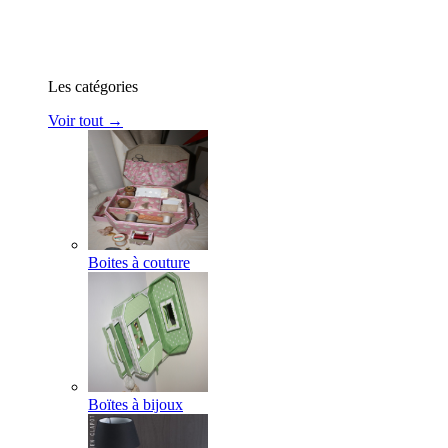
Les catégories
Voir tout →
Boites à couture
Boïtes à bijoux