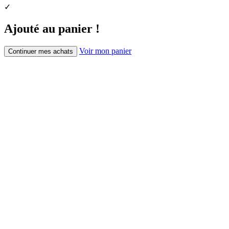
✓
Ajouté au panier !
Voir mon panier
Continuer mes achats