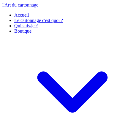
l'Art du cartonnage
Accueil
Le cartonnage c'est quoi ?
Qui suis-je ?
Boutique