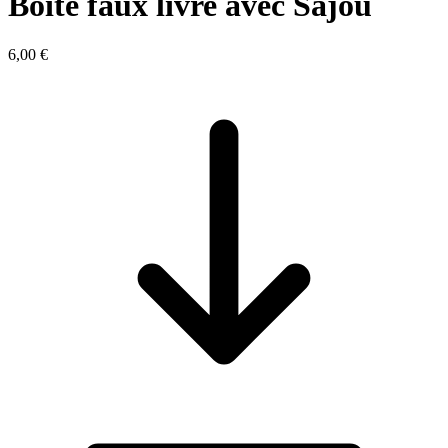
Boîte faux livre avec Sajou
6,00 €