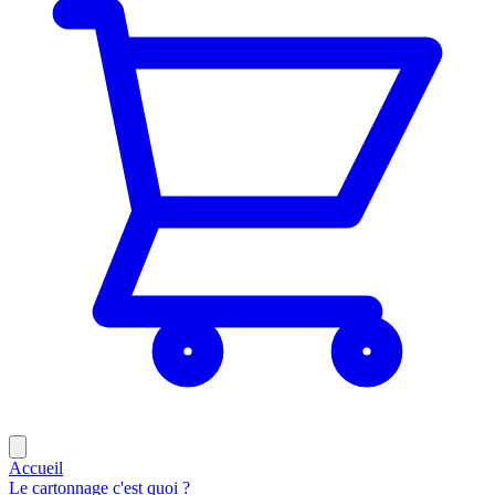
Accueil
Le cartonnage c'est quoi ?