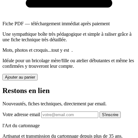
Fiche PDF — téléchargement immédiat après paiement
Une sympathique boîte très pédagogique et simple à raliser grâce à
une fiche technique très détaillée.
Mots, photos et croquis...tout y est .
Idéale pour un bricolage mère/fille ou atelier débutantes et même les
confirmées y trouveront leur compte.
Ajouter au panier
Restons en lien
Nouveautés, fiches techniques, directement par email.
Votre adresse email
S'inscrire
l'Art du cartonnage
Artisanat et transmission du cartonnage depuis plus de 35 ans.