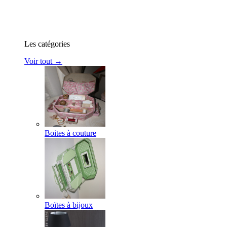
Les catégories
Voir tout →
Boites à couture
Boïtes à bijoux