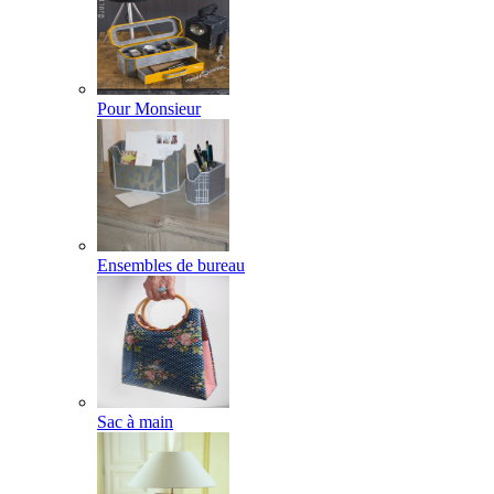
Pour Monsieur
Ensembles de bureau
Sac à main