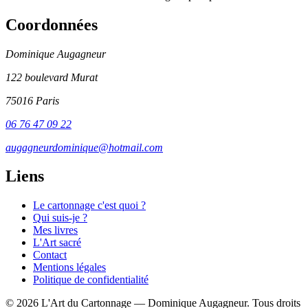
Coordonnées
Dominique Augagneur
122 boulevard Murat
75016 Paris
06 76 47 09 22
augagneurdominique@hotmail.com
Liens
Le cartonnage c'est quoi ?
Qui suis-je ?
Mes livres
L'Art sacré
Contact
Mentions légales
Politique de confidentialité
© 2026 L'Art du Cartonnage — Dominique Augagneur. Tous droits