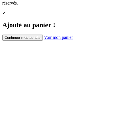
réservés.
✓
Ajouté au panier !
Voir mon panier
Continuer mes achats