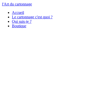
l'Art du cartonnage
Accueil
Le cartonnage c'est quoi ?
Qui suis-je ?
Boutique