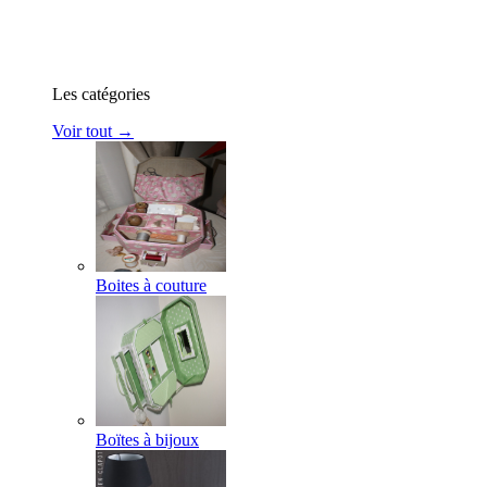
Les catégories
Voir tout →
Boites à couture
Boïtes à bijoux