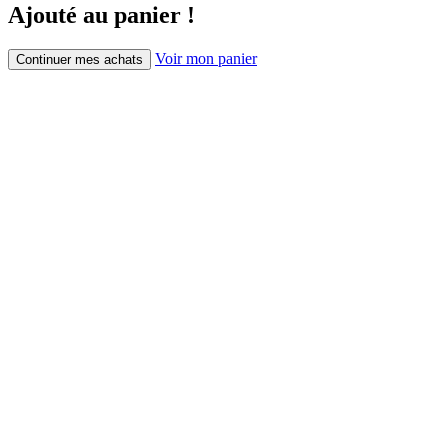
Ajouté au panier !
Voir mon panier
Continuer mes achats