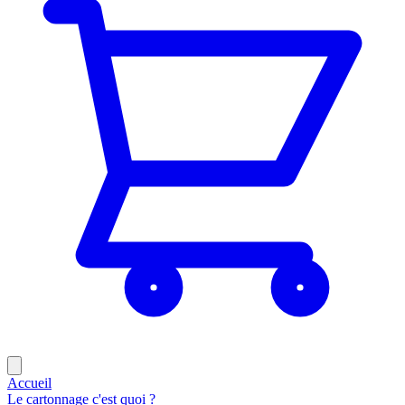
Accueil
Le cartonnage c'est quoi ?