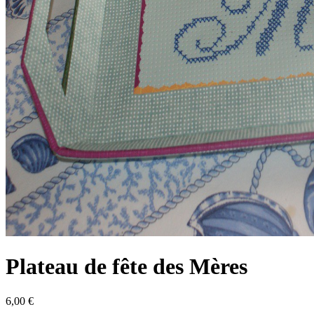
Plateau de fête des Mères
6,00 €