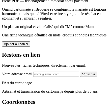
Fiche PDF — téléchargement immédiat après paiement
Quand cartonnage et Broderie se combinent le mariage est toujours
harmonieux mais quand Vinyl et résine s’y rajoute le résultat est
étonnant et si amusant à réaliser.
Un plateau original et vite réalisé qui dit "M" comme Maman !
Une fiche technique détaillée en mots, croquis et photos techniques.
Ajouter au panier
Restons en lien
Nouveautés, fiches techniques, directement par email.
Votre adresse email
S'inscrire
l'Art du cartonnage
Artisanat et transmission du cartonnage depuis plus de 35 ans.
Coordonnées