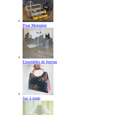
Pour Monsieur
Ensembles de bureau
Sac à main