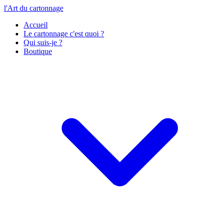
l'Art du cartonnage
Accueil
Le cartonnage c'est quoi ?
Qui suis-je ?
Boutique