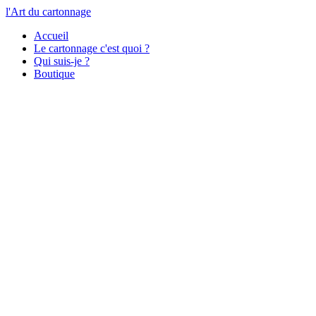
l'Art du cartonnage
Accueil
Le cartonnage c'est quoi ?
Qui suis-je ?
Boutique