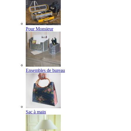
Pour Monsieur
Ensembles de bureau
Sac à main