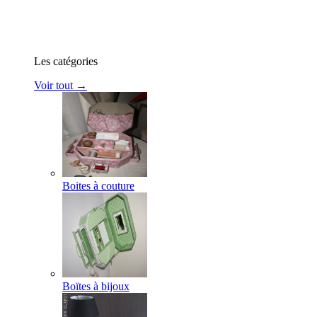
Les catégories
Voir tout →
Boites à couture
Boïtes à bijoux