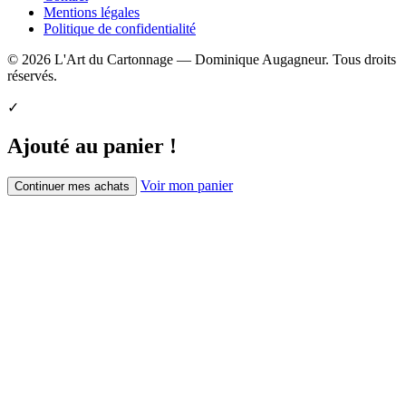
Mentions légales
Politique de confidentialité
© 2026 L'Art du Cartonnage — Dominique Augagneur. Tous droits
réservés.
✓
Ajouté au panier !
Voir mon panier
Continuer mes achats