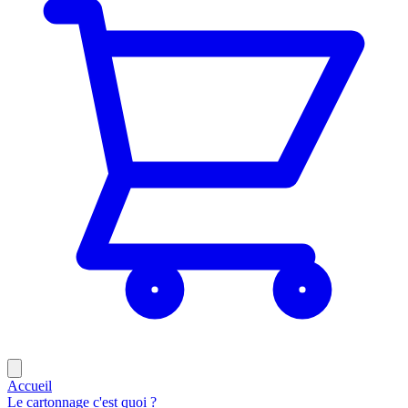
Accueil
Le cartonnage c'est quoi ?