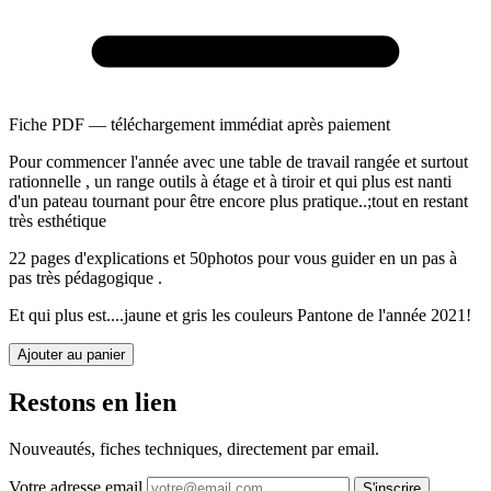
Fiche PDF — téléchargement immédiat après paiement
Pour commencer l'année avec une table de travail rangée et surtout
rationnelle , un range outils à étage et à tiroir et qui plus est nanti
d'un pateau tournant pour être encore plus pratique..;tout en restant
très esthétique
22 pages d'explications et 50photos pour vous guider en un pas à
pas très pédagogique .
Et qui plus est....jaune et gris les couleurs Pantone de l'année 2021!
Ajouter au panier
Restons en lien
Nouveautés, fiches techniques, directement par email.
Votre adresse email
S'inscrire