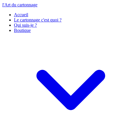
l'Art du cartonnage
Accueil
Le cartonnage c'est quoi ?
Qui suis-je ?
Boutique