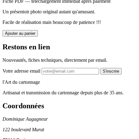
Fiche PDF — téléchargement immédiat après paiement
Un présentoir photo original autant qu'amusant.
Facile de réalisation mais beaucoup de patience !!!
Ajouter au panier
Restons en lien
Nouveautés, fiches techniques, directement par email.
Votre adresse email
S'inscrire
l'Art du cartonnage
Artisanat et transmission du cartonnage depuis plus de 35 ans.
Coordonnées
Dominique Augagneur
122 boulevard Murat