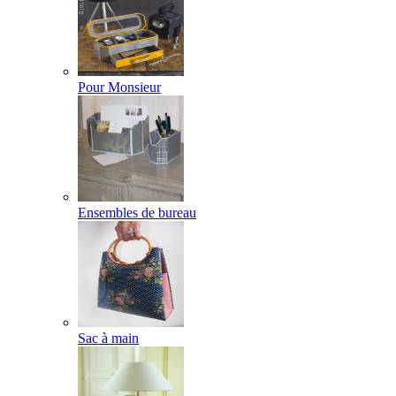
Pour Monsieur
Ensembles de bureau
Sac à main