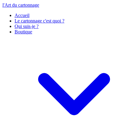
l'Art du cartonnage
Accueil
Le cartonnage c'est quoi ?
Qui suis-je ?
Boutique