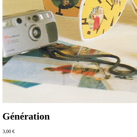
Génération
3,00 €