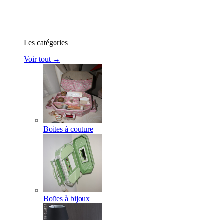
Les catégories
Voir tout →
Boites à couture
Boïtes à bijoux