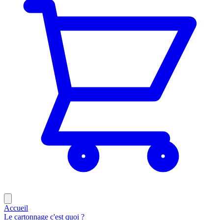
Accueil
Le cartonnage c'est quoi ?