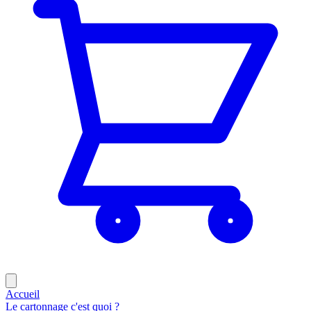
Accueil
Le cartonnage c'est quoi ?