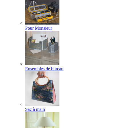
Pour Monsieur
Ensembles de bureau
Sac à main