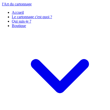
l'Art du cartonnage
Accueil
Le cartonnage c'est quoi ?
Qui suis-je ?
Boutique