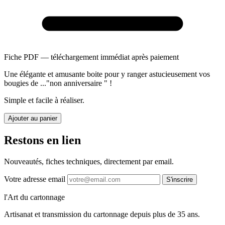
Fiche PDF — téléchargement immédiat après paiement
Une élégante et amusante boite pour y ranger astucieusement vos
bougies de ..."non anniversaire " !
Simple et facile à réaliser.
Ajouter au panier
Restons en lien
Nouveautés, fiches techniques, directement par email.
Votre adresse email
S'inscrire
l'Art du cartonnage
Artisanat et transmission du cartonnage depuis plus de 35 ans.