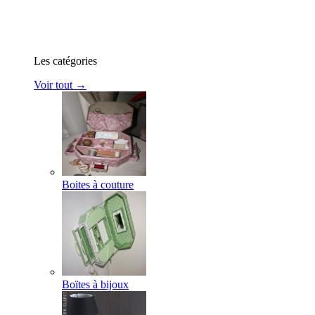
Les catégories
Voir tout →
Boites à couture
Boïtes à bijoux