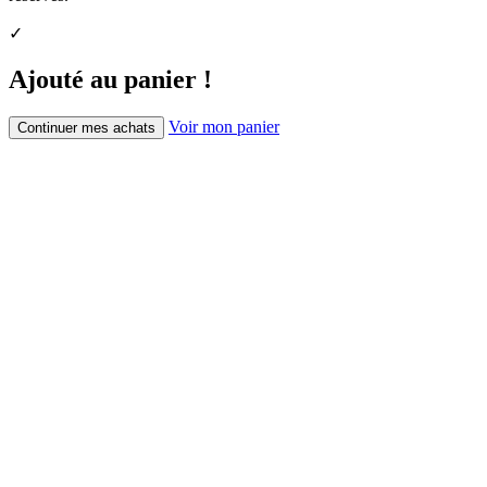
✓
Ajouté au panier !
Voir mon panier
Continuer mes achats