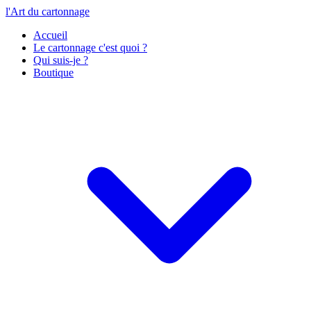
l'Art du cartonnage
Accueil
Le cartonnage c'est quoi ?
Qui suis-je ?
Boutique