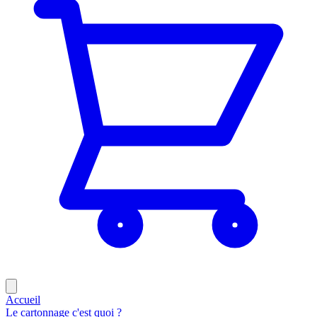
Accueil
Le cartonnage c'est quoi ?