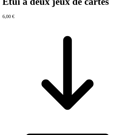
Etui à deux jeux de cartes
6,00 €