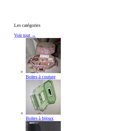
Les catégories
Voir tout →
Boites à couture
Boïtes à bijoux