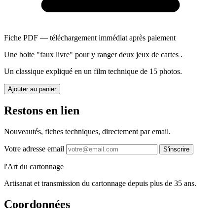
Fiche PDF — téléchargement immédiat après paiement
Une boite "faux livre" pour y ranger deux jeux de cartes .
Un classique expliqué en un film technique de 15 photos.
Ajouter au panier
Restons en lien
Nouveautés, fiches techniques, directement par email.
Votre adresse email
S'inscrire
l'Art du cartonnage
Artisanat et transmission du cartonnage depuis plus de 35 ans.
Coordonnées