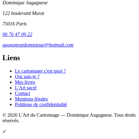
Dominique Augagneur
122 boulevard Murat
75016 Paris
06 76 47 09 22
augagneurdominique@hotmail.com
Liens
Le cartonnage c'est quoi ?
Qui suis-je ?
Mes livres
L'Art sacré
Contact
Mentions légales
Politique de confidentialité
© 2026 L'Art du Cartonnage — Dominique Augagneur. Tous droits
réservés.
✓