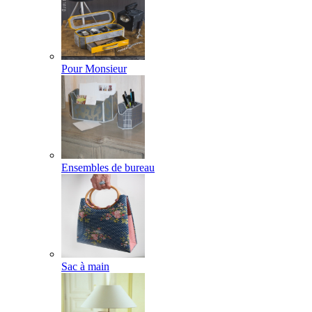
Pour Monsieur
Ensembles de bureau
Sac à main