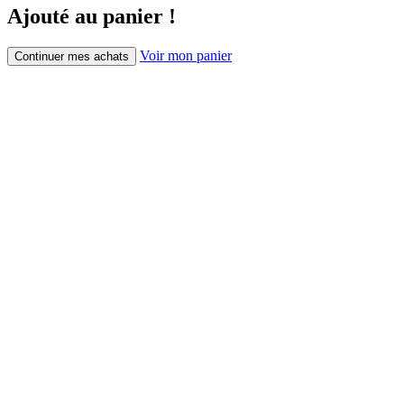
Ajouté au panier !
Voir mon panier
Continuer mes achats