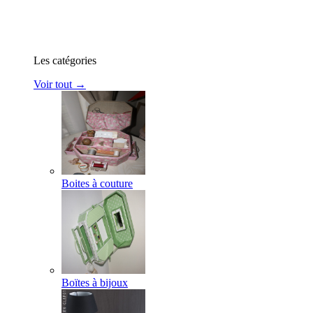
Les catégories
Voir tout →
Boites à couture
Boïtes à bijoux