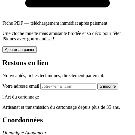
Fiche PDF — téléchargement immédiat après paiement
Une cloche muette mais amusante brodée et so déco pour fêter
Pâques avec gourmandise !
Ajouter au panier
Restons en lien
Nouveautés, fiches techniques, directement par email.
Votre adresse email
S'inscrire
l'Art du cartonnage
Artisanat et transmission du cartonnage depuis plus de 35 ans.
Coordonnées
Dominique Augagneur