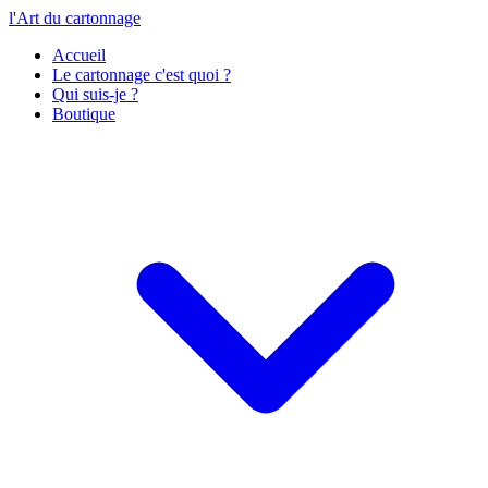
l'Art du cartonnage
Accueil
Le cartonnage c'est quoi ?
Qui suis-je ?
Boutique