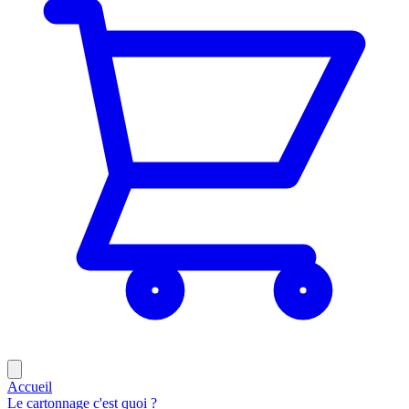
Accueil
Le cartonnage c'est quoi ?