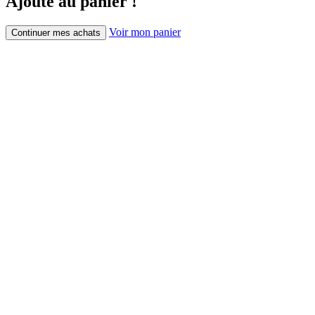
Ajouté au panier !
Voir mon panier
Continuer mes achats