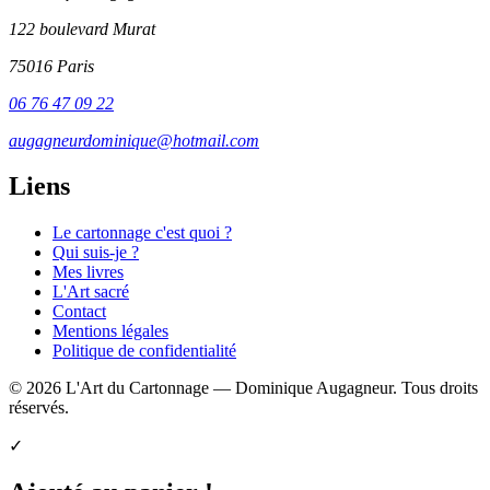
122 boulevard Murat
75016 Paris
06 76 47 09 22
augagneurdominique@hotmail.com
Liens
Le cartonnage c'est quoi ?
Qui suis-je ?
Mes livres
L'Art sacré
Contact
Mentions légales
Politique de confidentialité
© 2026 L'Art du Cartonnage — Dominique Augagneur. Tous droits
réservés.
✓