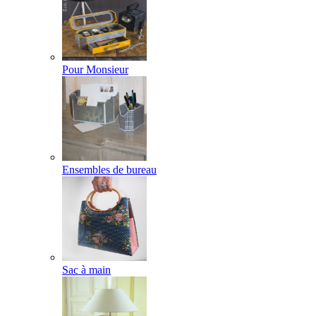
Pour Monsieur
Ensembles de bureau
Sac à main