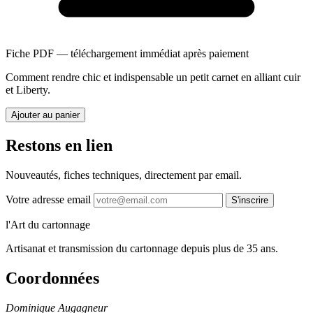
Fiche PDF — téléchargement immédiat après paiement
Comment rendre chic et indispensable un petit carnet en alliant cuir
et Liberty.
Ajouter au panier
Restons en lien
Nouveautés, fiches techniques, directement par email.
Votre adresse email
S'inscrire
l'Art du cartonnage
Artisanat et transmission du cartonnage depuis plus de 35 ans.
Coordonnées
Dominique Augagneur