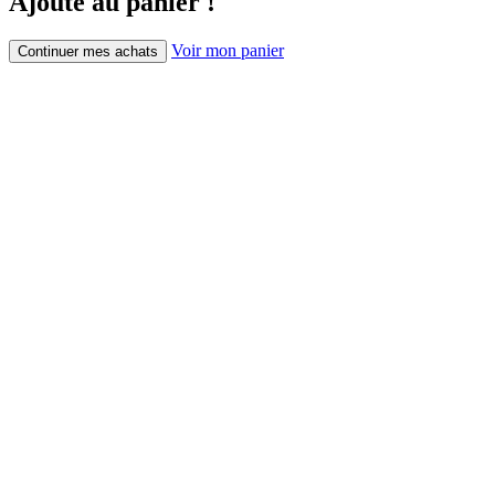
Ajouté au panier !
Voir mon panier
Continuer mes achats