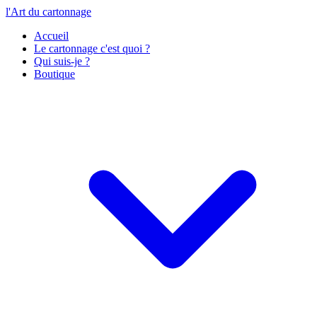
l'Art du cartonnage
Accueil
Le cartonnage c'est quoi ?
Qui suis-je ?
Boutique