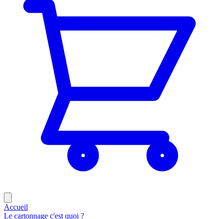
Accueil
Le cartonnage c'est quoi ?