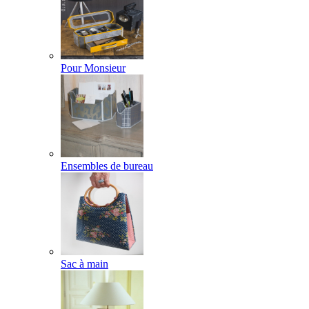
Pour Monsieur
Ensembles de bureau
Sac à main