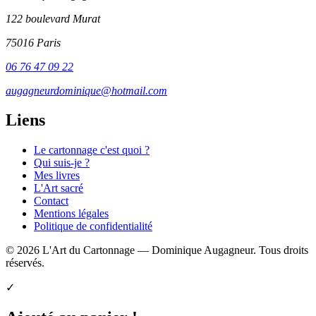
122 boulevard Murat
75016 Paris
06 76 47 09 22
augagneurdominique@hotmail.com
Liens
Le cartonnage c'est quoi ?
Qui suis-je ?
Mes livres
L'Art sacré
Contact
Mentions légales
Politique de confidentialité
© 2026 L'Art du Cartonnage — Dominique Augagneur. Tous droits
réservés.
✓