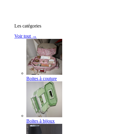
Les catégories
Voir tout →
Boites à couture
Boïtes à bijoux