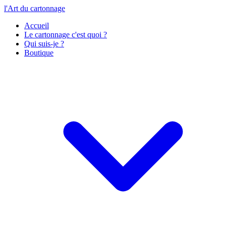
l'Art du cartonnage
Accueil
Le cartonnage c'est quoi ?
Qui suis-je ?
Boutique