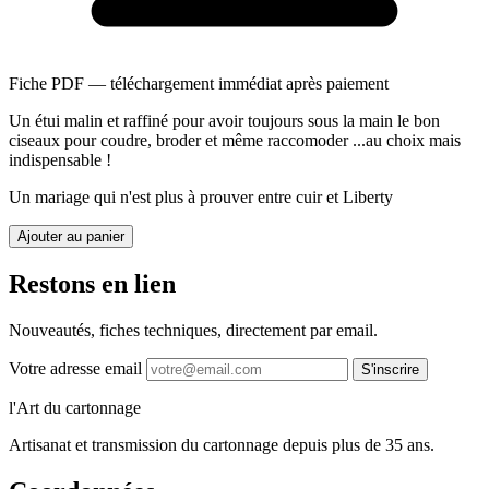
Fiche PDF — téléchargement immédiat après paiement
Un étui malin et raffiné pour avoir toujours sous la main le bon
ciseaux pour coudre, broder et même raccomoder ...au choix mais
indispensable !
Un mariage qui n'est plus à prouver entre cuir et Liberty
Ajouter au panier
Restons en lien
Nouveautés, fiches techniques, directement par email.
Votre adresse email
S'inscrire
l'Art du cartonnage
Artisanat et transmission du cartonnage depuis plus de 35 ans.