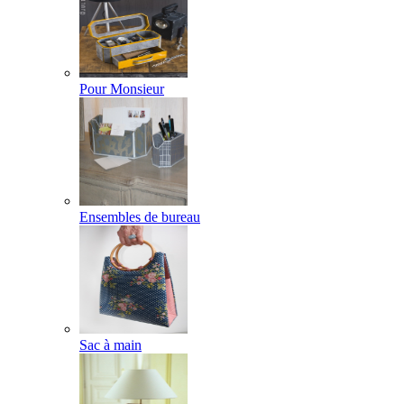
Pour Monsieur
Ensembles de bureau
Sac à main