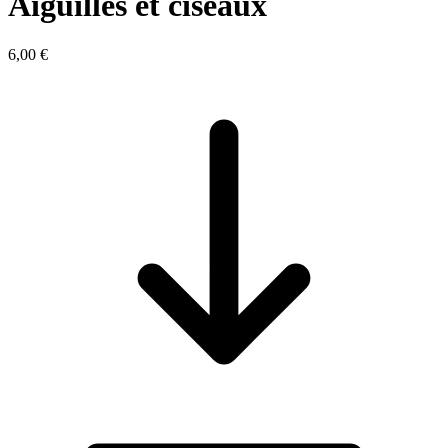
Aiguilles et ciseaux
6,00 €