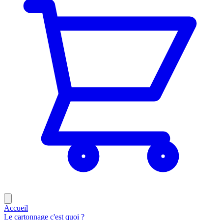
Accueil
Le cartonnage c'est quoi ?