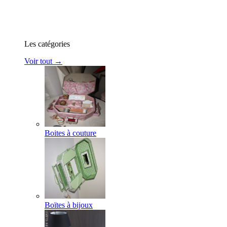
Les catégories
Voir tout →
Boites à couture
Boïtes à bijoux