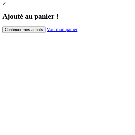
✓
Ajouté au panier !
Voir mon panier
Continuer mes achats